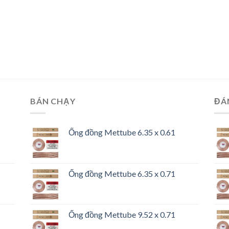
BÁN CHẠY
ĐÁ
Ống đồng Mettube 6.35 x 0.61
Ống đồng Mettube 6.35 x 0.71
Ống đồng Mettube 9.52 x 0.71