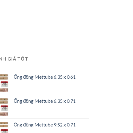
NH GIÁ TỐT
Ống đồng Mettube 6.35 x 0.61
Ống đồng Mettube 6.35 x 0.71
Ống đồng Mettube 9.52 x 0.71