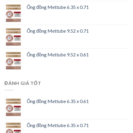
Ống đồng Mettube 6.35 x 0.71
Ống đồng Mettube 9.52 x 0.71
Ống đồng Mettube 9.52 x 0.61
ĐÁNH GIÁ TỐT
Ống đồng Mettube 6.35 x 0.61
Ống đồng Mettube 6.35 x 0.71