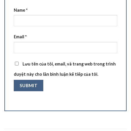
Name
*
Email
*
Lưu tên của tôi, email, và trang web trong trình
duyệt này cho lần bình luận kế tiếp của tôi.