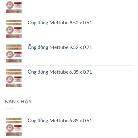
Ống đồng Mettube 9.52 x 0.61
Ống đồng Mettube 9.52 x 0.71
Ống đồng Mettube 6.35 x 0.71
BÁN CHẠY
Ống đồng Mettube 6.35 x 0.61